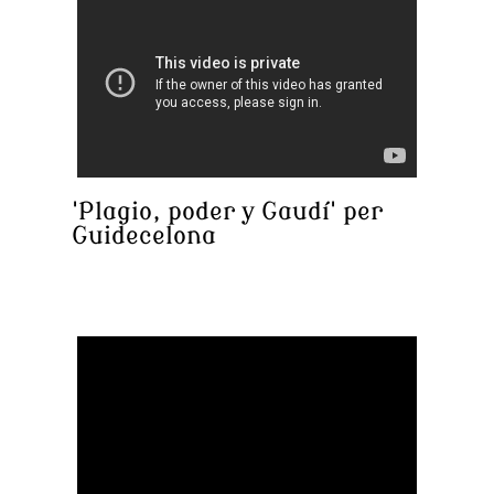
'Plagio, poder y Gaudí' per
Guidecelona