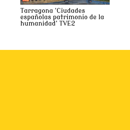
Tarragona 'Ciudades
españolas patrimonio de la
humanidad' TVE2