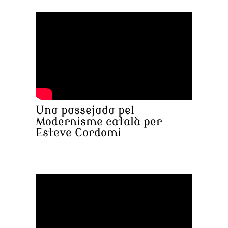
Una passejada pel
Modernisme català per
Esteve Cordomi