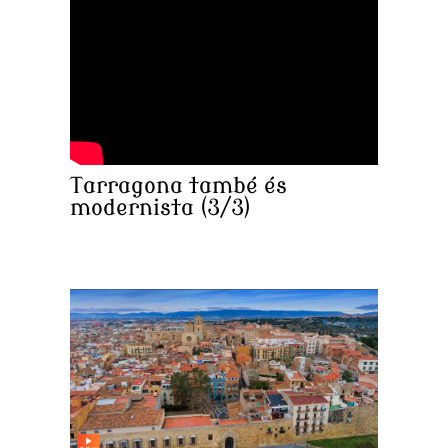
Tarragona també és
modernista (3/3)