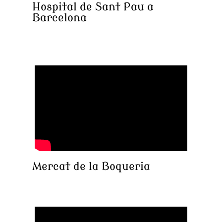
Hospital de Sant Pau a
Barcelona
Mercat de la Boqueria