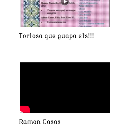
Tortosa que guapa ets!!!
Ramon Casas