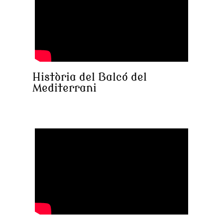
Història del Balcó del
Mediterrani