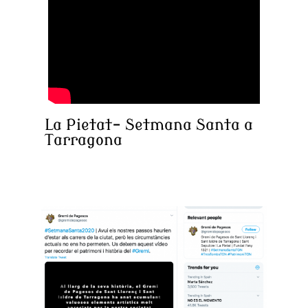
La Pietat- Setmana Santa a
Tarragona