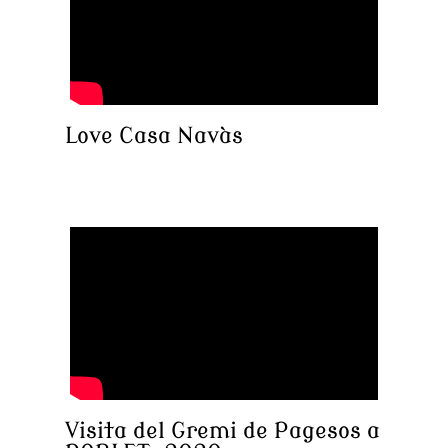
Love Casa Navàs
Visita del Gremi de Pagesos a