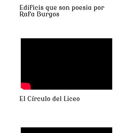
Edificis que son poesia por
Rafa Burgos
El Círculo del Liceo