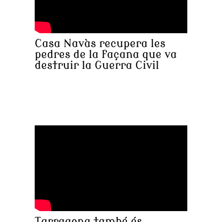
Casa Navàs recupera les
pedres de la façana que va
destruir la Guerra Civil
Tarragona també és