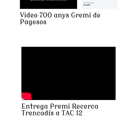
Video 700 anys Gremi de
Pagesos
Entrega Premi Recerca
Trencadís a TAC 12