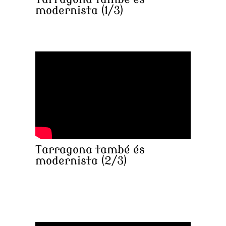
modernista (1/3)
Tarragona també és
modernista (2/3)