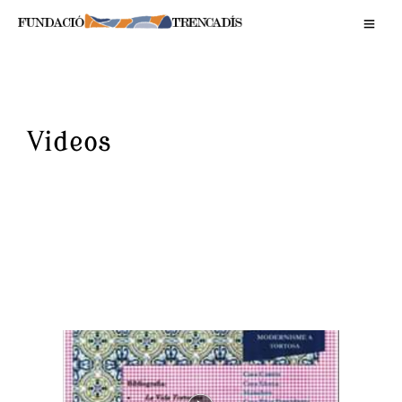
Videos